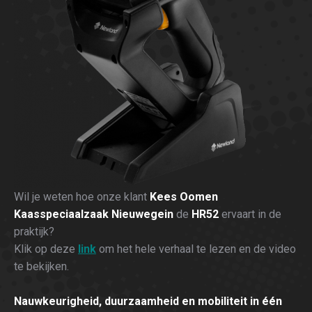
Wil je weten hoe onze klant
Kees Oomen
Kaasspeciaalzaak Nieuwegein
de
HR52
ervaart in de
praktijk?
Klik op deze
link
om het hele verhaal te lezen en de video
te bekijken.
Nauwkeurigheid, duurzaamheid en mobiliteit in één